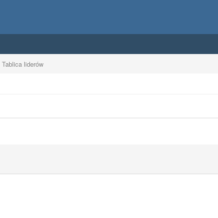
Tablica liderów