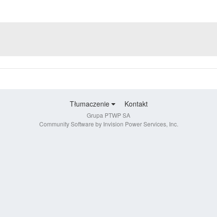
Tłumaczenie
Kontakt
Grupa PTWP SA
Community Software by Invision Power Services, Inc.