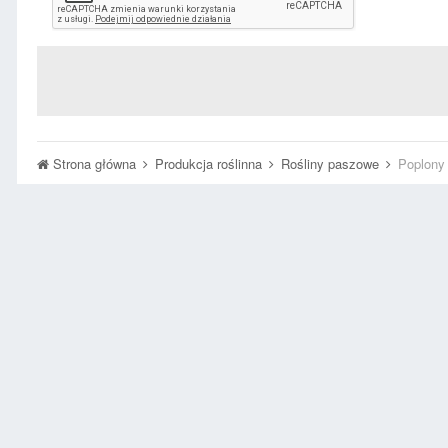
Strona główna
Produkcja roślinna
Rośliny paszowe
Poplony