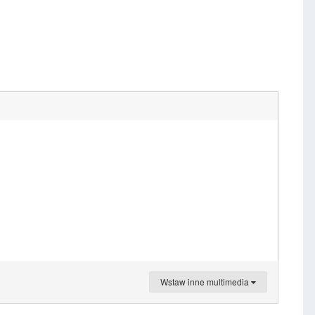
Wstaw inne multimedia