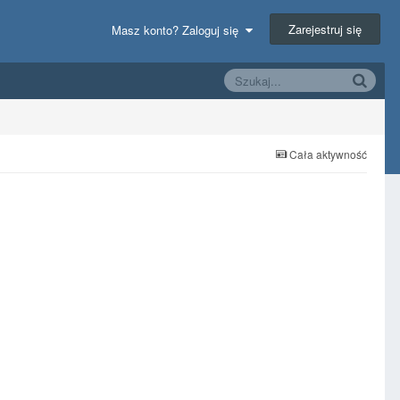
Zarejestruj się
Masz konto? Zaloguj się
Cała aktywność