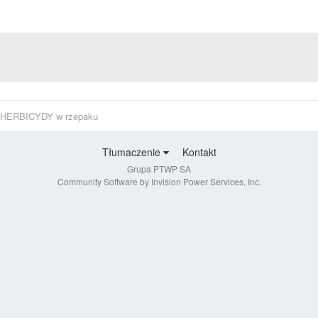
HERBICYDY w rzepaku
Tłumaczenie
Kontakt
Grupa PTWP SA
Community Software by Invision Power Services, Inc.