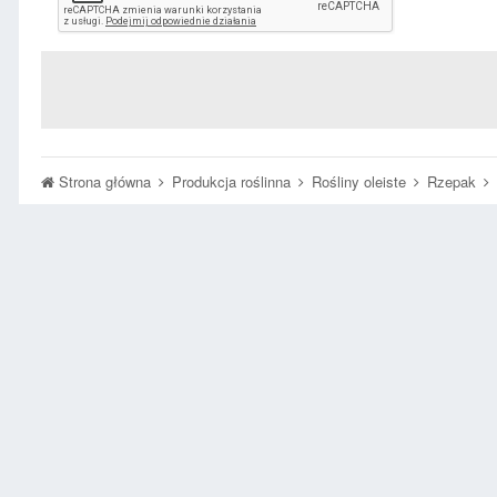
Strona główna
Produkcja roślinna
Rośliny oleiste
Rzepak