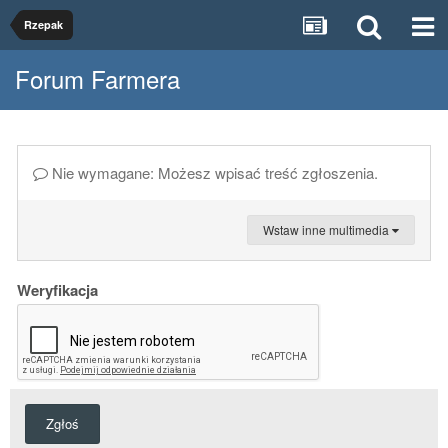
Rzepak
Forum Farmera
Nie wymagane: Możesz wpisać treść zgłoszenia.
Wstaw inne multimedia
Weryfikacja
Zgłoś