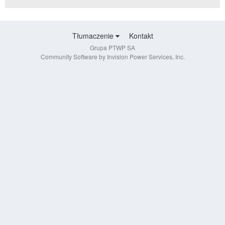
Tłumaczenie
Kontakt
Grupa PTWP SA
Community Software by Invision Power Services, Inc.