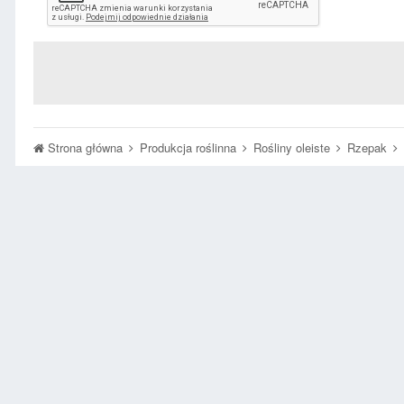
Strona główna
Produkcja roślinna
Rośliny oleiste
Rzepak