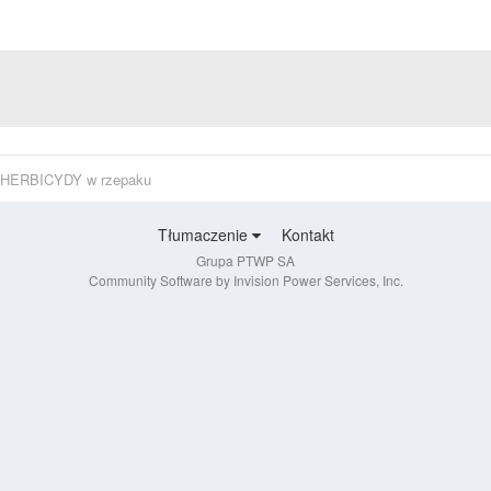
HERBICYDY w rzepaku
Tłumaczenie
Kontakt
Grupa PTWP SA
Community Software by Invision Power Services, Inc.