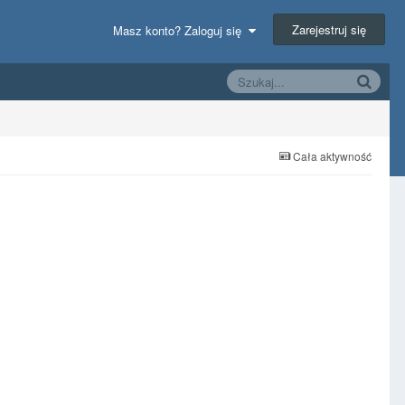
Zarejestruj się
Masz konto? Zaloguj się
Cała aktywność