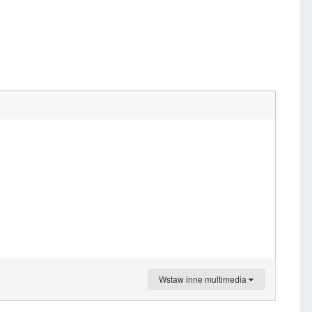
Wstaw inne multimedia