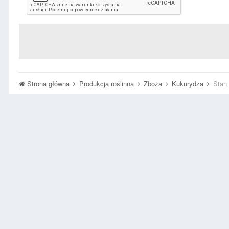
Strona główna
Produkcja roślinna
Zboża
Kukurydza
Stan