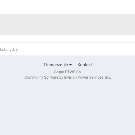
 kukurydzy
Tłumaczenie
Kontakt
Grupa PTWP SA
Community Software by Invision Power Services, Inc.