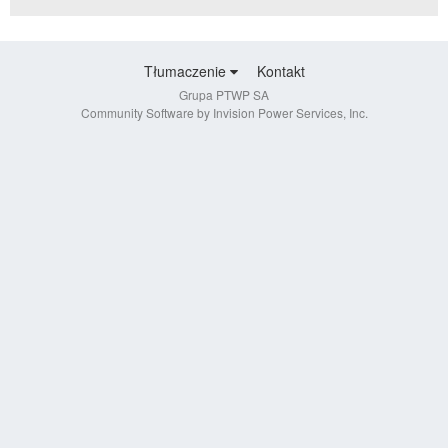
Tłumaczenie
Kontakt
Grupa PTWP SA
Community Software by Invision Power Services, Inc.