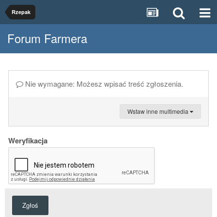
Rzepak
Forum Farmera
Nie wymagane: Możesz wpisać treść zgłoszenia.
Wstaw inne multimedia
Weryfikacja
Zgłoś