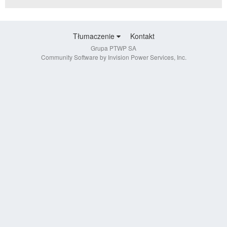
Tłumaczenie
Kontakt
Grupa PTWP SA
Community Software by Invision Power Services, Inc.