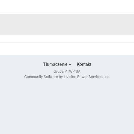
Tłumaczenie
Kontakt
Grupa PTWP SA
Community Software by Invision Power Services, Inc.