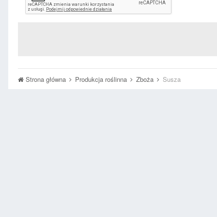
Strona główna
Produkcja roślinna
Zboża
Susza