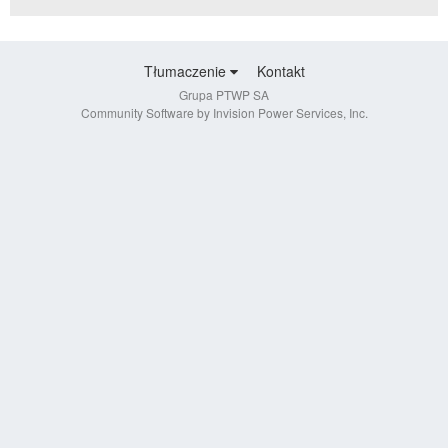
Tłumaczenie
Kontakt
Grupa PTWP SA
Community Software by Invision Power Services, Inc.