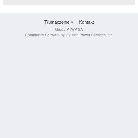
Tłumaczenie
Kontakt
Grupa PTWP SA
Community Software by Invision Power Services, Inc.