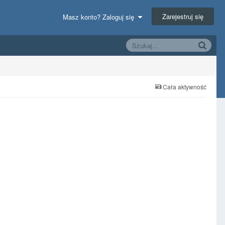
Zarejestruj się
Masz konto? Zaloguj się
Cała aktywność