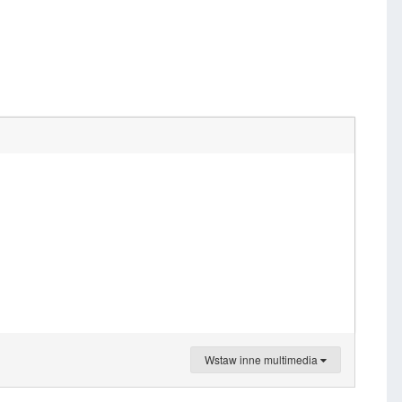
Wstaw inne multimedia