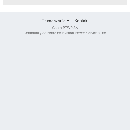
Tłumaczenie
Kontakt
Grupa PTWP SA
Community Software by Invision Power Services, Inc.