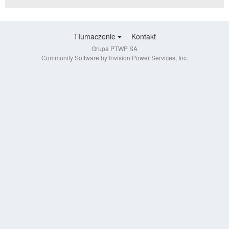
Tłumaczenie
Kontakt
Grupa PTWP SA
Community Software by Invision Power Services, Inc.