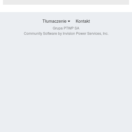
Tłumaczenie
Kontakt
Grupa PTWP SA
Community Software by Invision Power Services, Inc.