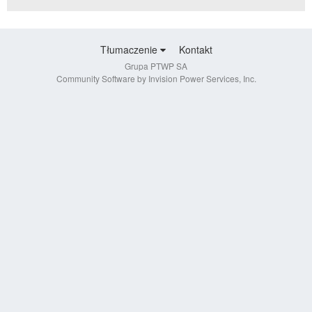
Tłumaczenie
Kontakt
Grupa PTWP SA
Community Software by Invision Power Services, Inc.