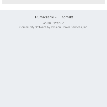
Tłumaczenie
Kontakt
Grupa PTWP SA
Community Software by Invision Power Services, Inc.