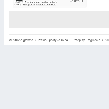
Strona główna
Prawo i polityka rolna
Przepisy i regulacje
Sł