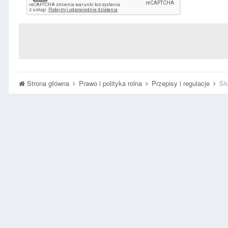
Strona główna
Prawo i polityka rolna
Przepisy i regulacje
Sł