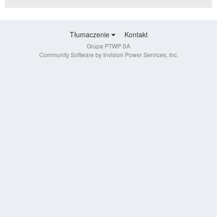
Tłumaczenie
Kontakt
Grupa PTWP SA
Community Software by Invision Power Services, Inc.