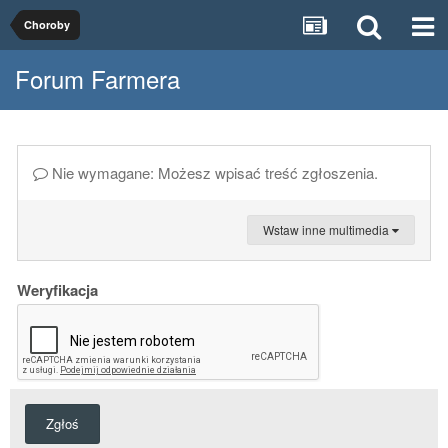
Choroby
Forum Farmera
Nie wymagane: Możesz wpisać treść zgłoszenia.
Wstaw inne multimedia
Weryfikacja
Zgłoś