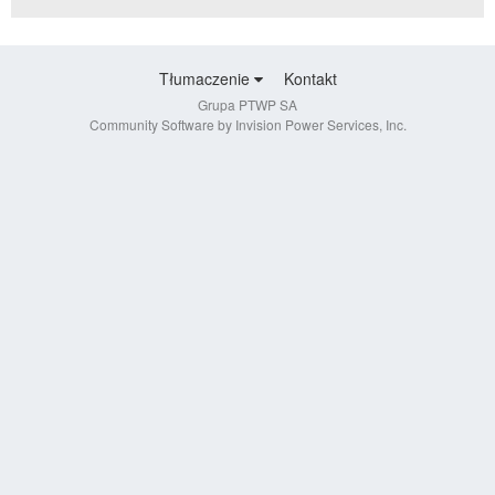
Tłumaczenie
Kontakt
Grupa PTWP SA
Community Software by Invision Power Services, Inc.