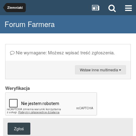
Ziemniaki
Forum Farmera
Nie wymagane: Możesz wpisać treść zgłoszenia.
Wstaw inne multimedia
Weryfikacja
Zgłoś