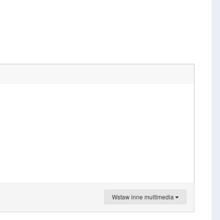
Wstaw inne multimedia