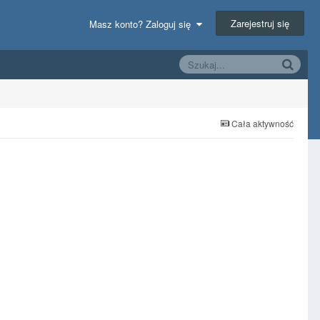
Zarejestruj się
Masz konto? Zaloguj się
Cała aktywność