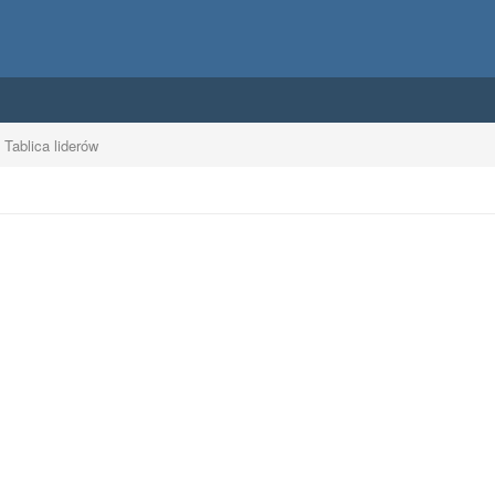
Tablica liderów