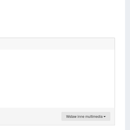
Wstaw inne multimedia