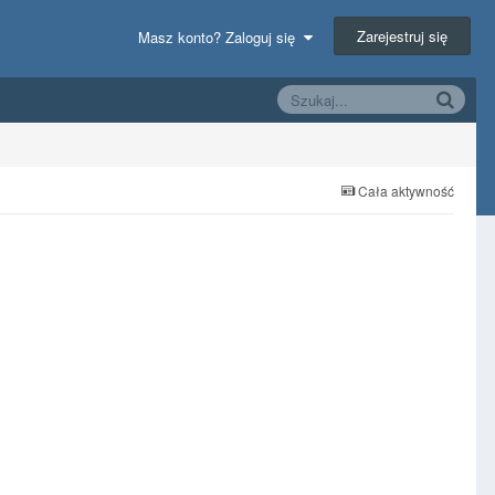
Zarejestruj się
Masz konto? Zaloguj się
Cała aktywność