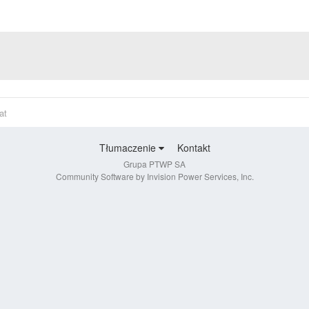
at
Tłumaczenie
Kontakt
Grupa PTWP SA
Community Software by Invision Power Services, Inc.