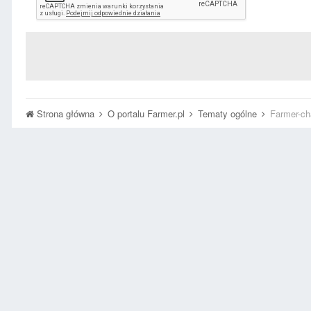
Strona główna
O portalu Farmer.pl
Tematy ogólne
Farmer-ch