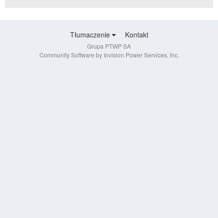
Tłumaczenie
Kontakt
Grupa PTWP SA
Community Software by Invision Power Services, Inc.