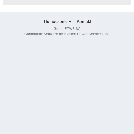
Tłumaczenie
Kontakt
Grupa PTWP SA
Community Software by Invision Power Services, Inc.