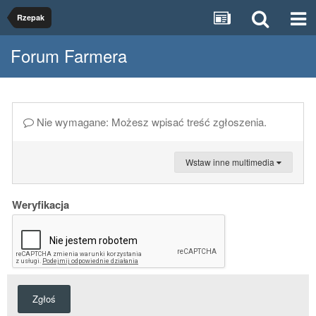
Rzepak
Forum Farmera
Nie wymagane: Możesz wpisać treść zgłoszenia.
Wstaw inne multimedia
Weryfikacja
Zgłoś