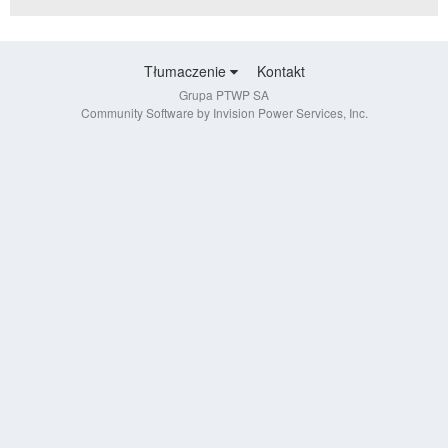
Tłumaczenie
Kontakt
Grupa PTWP SA
Community Software by Invision Power Services, Inc.