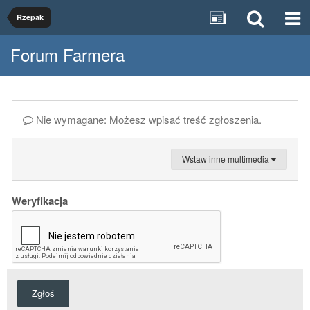
Rzepak
Forum Farmera
Nie wymagane: Możesz wpisać treść zgłoszenia.
Wstaw inne multimedia
Weryfikacja
Zgłoś