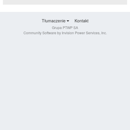
Tłumaczenie
Kontakt
Grupa PTWP SA
Community Software by Invision Power Services, Inc.