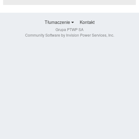
Tłumaczenie
Kontakt
Grupa PTWP SA
Community Software by Invision Power Services, Inc.