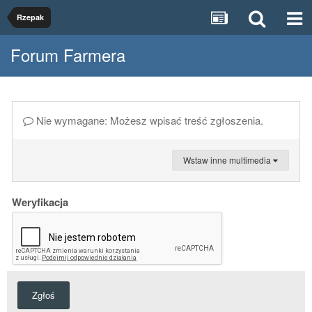
Rzepak
Forum Farmera
Nie wymagane: Możesz wpisać treść zgłoszenia.
Wstaw inne multimedia
Weryfikacja
Zgłoś