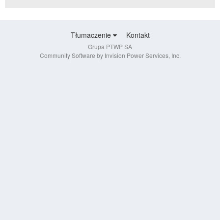
Tłumaczenie
Kontakt
Grupa PTWP SA
Community Software by Invision Power Services, Inc.