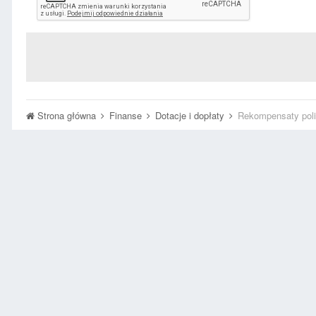
Strona główna
Finanse
Dotacje i dopłaty
Rekompensaty poli