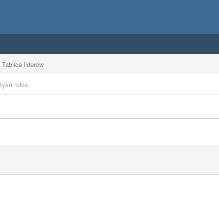
Tablica liderów
tyka rolna