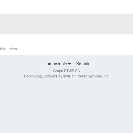
tyka rolna
Tłumaczenie
Kontakt
Grupa PTWP SA
Community Software by Invision Power Services, Inc.