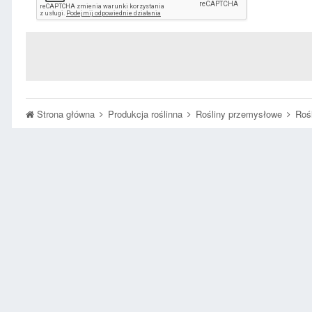
Strona główna
Produkcja roślinna
Rośliny przemysłowe
Roś