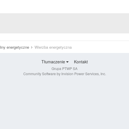
liny energetyczne
Wierzba energetyczna
Tłumaczenie
Kontakt
Grupa PTWP SA
Community Software by Invision Power Services, Inc.