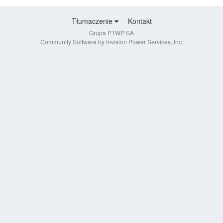
Tłumaczenie
Kontakt
Grupa PTWP SA
Community Software by Invision Power Services, Inc.