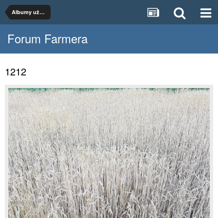
Albumy użytkowników
Forum Farmera
1212