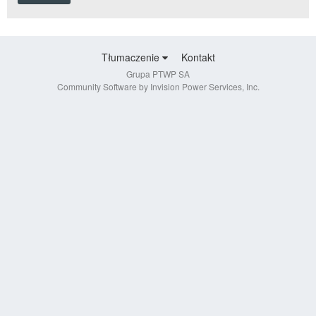
Tłumaczenie
Kontakt
Grupa PTWP SA
Community Software by Invision Power Services, Inc.