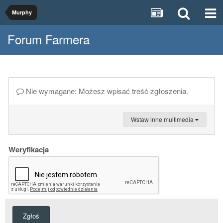
Murphy
Forum Farmera
Nie wymagane: Możesz wpisać treść zgłoszenia.
Wstaw inne multimedia
Weryfikacja
Zgłoś