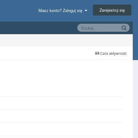
Zarejestruj się
Masz konto? Zaloguj się
Cała aktywność