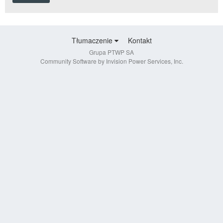
Tłumaczenie
Kontakt
Grupa PTWP SA
Community Software by Invision Power Services, Inc.