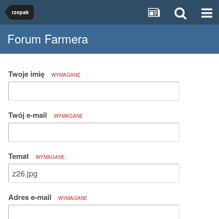
rzepak
Forum Farmera
Twoje imię
WYMAGANE
Twój e-mail
WYMAGANE
Temat
WYMAGANE
Adres e-mail
WYMAGANE