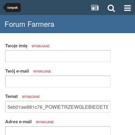
rzepak
Forum Farmera
Twoje imię
WYMAGANE
Twój e-mail
WYMAGANE
Temat
WYMAGANE
Adres e-mail
WYMAGANE