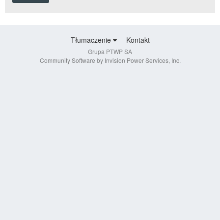
Tłumaczenie
Kontakt
Grupa PTWP SA
Community Software by Invision Power Services, Inc.