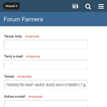
Rzepak 3
Forum Farmera
Twoje imię
WYMAGANE
Twój e-mail
WYMAGANE
Temat
WYMAGANE
Adres e-mail
WYMAGANE