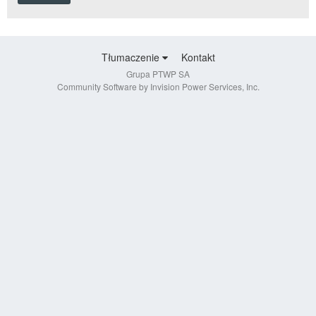
Tłumaczenie
Kontakt
Grupa PTWP SA
Community Software by Invision Power Services, Inc.