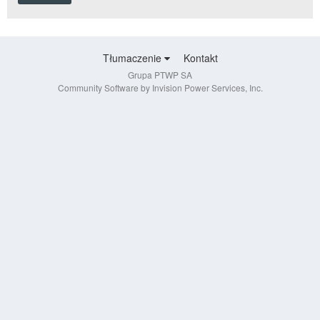
Tłumaczenie
Kontakt
Grupa PTWP SA
Community Software by Invision Power Services, Inc.