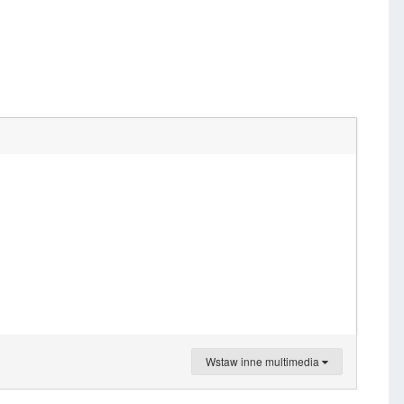
Wstaw inne multimedia