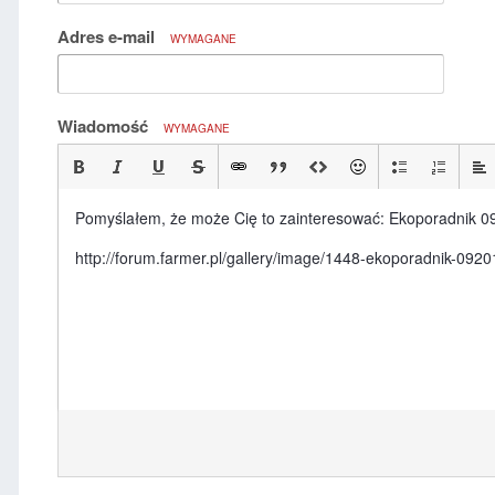
Adres e-mail
WYMAGANE
Wiadomość
WYMAGANE
Pomyślałem, że może Cię to zainteresować: Ekoporadnik 0
http://forum.farmer.pl/gallery/image/1448-ekoporadnik-0920