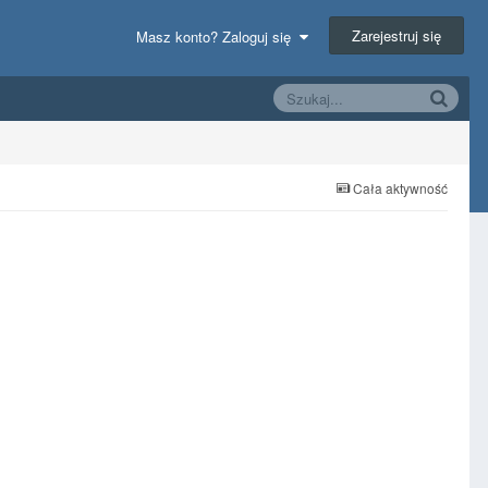
Zarejestruj się
Masz konto? Zaloguj się
Cała aktywność