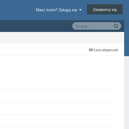
Zarejestruj się
Masz konto? Zaloguj się
Cała aktywność