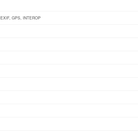
 EXIF, GPS, INTEROP