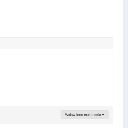
Wstaw inne multimedia