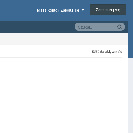
Zarejestruj się
Masz konto? Zaloguj się
Cała aktywność