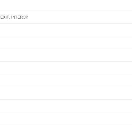
 EXIF, INTEROP