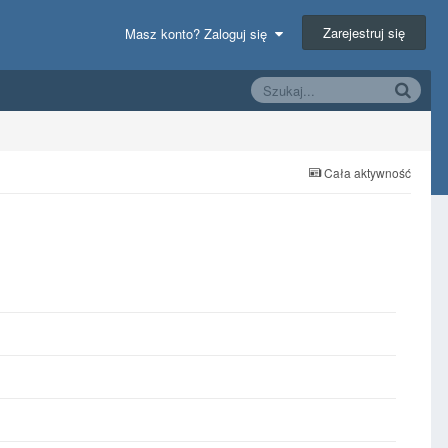
Zarejestruj się
Masz konto? Zaloguj się
Cała aktywność