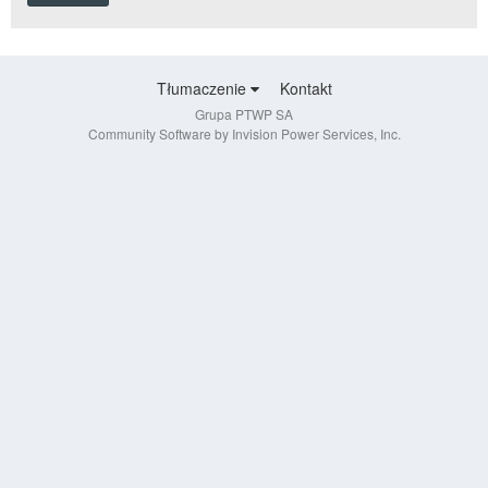
Tłumaczenie
Kontakt
Grupa PTWP SA
Community Software by Invision Power Services, Inc.