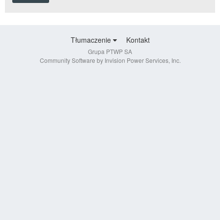
Tłumaczenie
Kontakt
Grupa PTWP SA
Community Software by Invision Power Services, Inc.